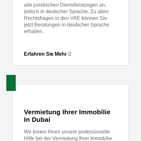
alle juristischen Dienstleistungen an,
jedoch in deutscher Sprache. Zu allen
Rechtsfragen in den VAE können Sie
jetzt Beratungen in deutscher Sprache
erhalten.
Erfahren Sie Mehr
Vermietung Ihrer Immobilie
In Dubai
Wir bieten Ihnen unsere professionelle
Hilfe bei der Vermietung Ihrer Immobilie