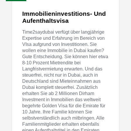
Immobilieninvestitions- Und
Aufenthaltsvisa
Time2saydubai verfügt über langjährige
Expertise und Erfahrung im Bereich von
VIsa aufgrund von Investitionen. Sie
wollen eine Immobilie in Dubai kaufen?
Gute Entscheidung. Sie können hier etwa
8-10 Prozent Mietrendite bei
Langfristvermietung erwarten. Und das
steuerfrei, nicht nur in Dubai, auch in
Deutschland sind Mieteinnahmen aus
Dubai komplett steuerfrei. Zusätzlich
erhalten Sie ab 2 Millionen Dirham
Investment in Immobilien das weltweit
begehrte Golden Visa für die Emirate für
10 Jahre. Ihre Familie können Sie
selbstverständlich auch mitbringen. Alle
Familienmitglieder erhalten ebenfalls
einen Aufenthaltstitel in den Emiraten.