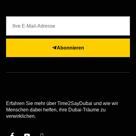
Abonnieren
Erfahren Sie mehr über Time2SayDubai und wie wir
Menschen dabei helfen, ihre Dubai-Träume zu
verwirklichen.