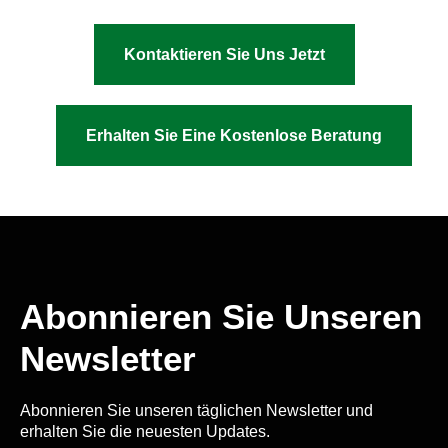
Kontaktieren Sie Uns Jetzt
Erhalten Sie Eine Kostenlose Beratung
Abonnieren Sie Unseren
Newsletter
Abonnieren Sie unseren täglichen Newsletter und
erhalten Sie die neuesten Updates.