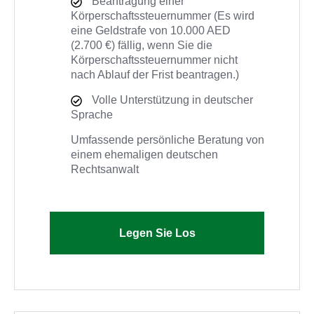
Beantragung einer
Körperschaftssteuernummer (Es wird
eine Geldstrafe von 10.000 AED
(2.700 €) fällig, wenn Sie die
Körperschaftssteuernummer nicht
nach Ablauf der Frist beantragen.)
Volle Unterstützung in deutscher
Sprache
Umfassende persönliche Beratung von
einem ehemaligen deutschen
Rechtsanwalt
Legen Sie Los