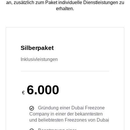
an, zusätzlich zum Paket individuelle Dienstleistungen zu
erhalten.
Silberpaket
Inklusivleistungen
6.000
€
Gründung einer Dubai Freezone
Company in einer der bekanntesten
und beliebtesten Freezones von Dubai