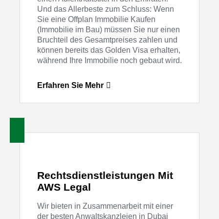
Und das Allerbeste zum Schluss: Wenn
Sie eine Offplan Immobilie Kaufen
(Immobilie im Bau) müssen Sie nur einen
Bruchteil des Gesamtpreises zahlen und
können bereits das Golden Visa erhalten,
während Ihre Immobilie noch gebaut wird.
Erfahren Sie Mehr
Rechtsdienstleistungen Mit
AWS Legal
Wir bieten in Zusammenarbeit mit einer
der besten Anwaltskanzleien in Dubai