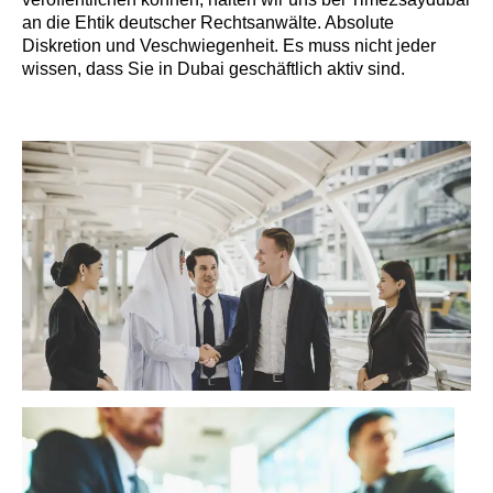
an die Ehtik deutscher Rechtsanwälte. Absolute
Diskretion und Veschwiegenheit. Es muss nicht jeder
wissen, dass Sie in Dubai geschäftlich aktiv sind.