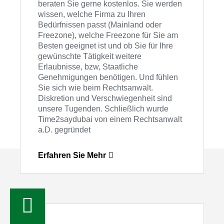
beraten Sie gerne kostenlos. Sie werden
wissen, welche Firma zu Ihren
Bedürfnissen passt (Mainland oder
Freezone), welche Freezone für Sie am
Besten geeignet ist und ob Sie für Ihre
gewünschte Tätigkeit weitere
Erlaubnisse, bzw, Staatliche
Genehmigungen benötigen. Und fühlen
Sie sich wie beim Rechtsanwalt.
Diskretion und Verschwiegenheit sind
unsere Tugenden. Schließlich wurde
Time2saydubai von einem Rechtsanwalt
a.D. gegründet
Erfahren Sie Mehr