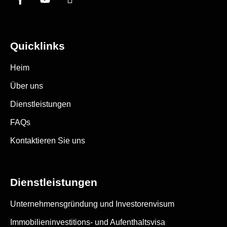
Quicklinks
Heim
Über uns
Dienstleistungen
FAQs
Kontaktieren Sie uns
Dienstleistungen
Unternehmensgründung und Investorenvisum
Immobilieninvestitions- und Aufenthaltsvisa