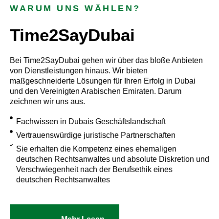
WARUM UNS WÄHLEN?
Time2SayDubai
Bei Time2SayDubai gehen wir über das bloße Anbieten
von Dienstleistungen hinaus. Wir bieten
maßgeschneiderte Lösungen für Ihren Erfolg in Dubai
und den Vereinigten Arabischen Emiraten. Darum
zeichnen wir uns aus.
Fachwissen in Dubais Geschäftslandschaft
Vertrauenswürdige juristische Partnerschaften
Sie erhalten die Kompetenz eines ehemaligen
deutschen Rechtsanwaltes und absolute Diskretion und
Verschwiegenheit nach der Berufsethik eines
deutschen Rechtsanwaltes