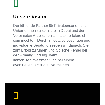
Unsere Vision
Der führende Partner für Privatpersonen und
Unternehmen zu sein, die in Dubai und den
Vereinigten Arabischen Emiraten erfolgreich
sein möchten. Durch innovative Lösungen und
individuelle Beratung streben wir danach, Sie
zum Erfolg zu führen und typische Fehler bei
der Firmengründung, beim
Immobilieninvestment und bei einem
eventuellen Umzug zu vermeiden.