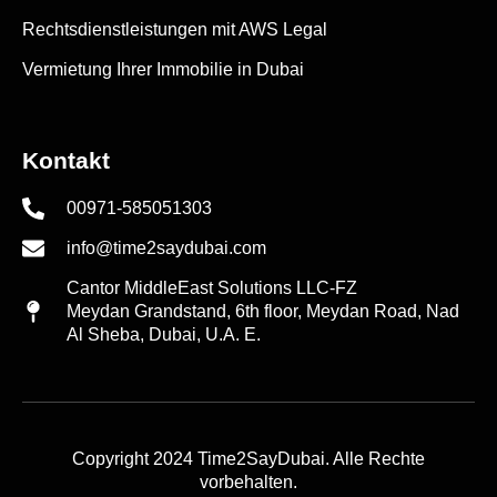
Rechtsdienstleistungen mit AWS Legal
Vermietung Ihrer Immobilie in Dubai
Kontakt
00971-585051303
info@time2saydubai.com
Cantor MiddleEast Solutions LLC-FZ
Meydan Grandstand, 6th floor, Meydan Road, Nad
Al Sheba, Dubai, U.A. E.
Copyright 2024 Time2SayDubai. Alle Rechte
vorbehalten.