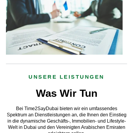
UNSERE LEISTUNGEN
Was Wir Tun
Bei Time2SayDubai bieten wir ein umfassendes
Spektrum an Dienstleistungen an, die Ihnen den Einstieg
in die dynamische Geschäfts-, Immobilien- und Lifestyle-
Welt in Dubai und den Vereinigten Arabischen Emiraten