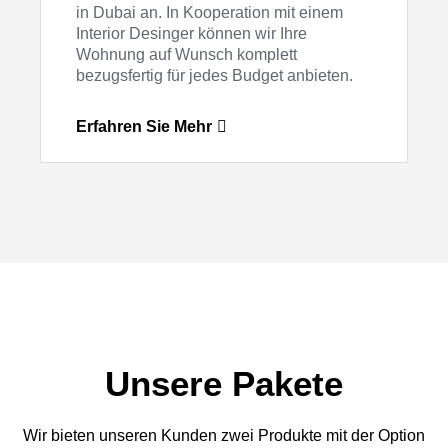
in Dubai an. In Kooperation mit einem
Interior Desinger können wir Ihre
Wohnung auf Wunsch komplett
bezugsfertig für jedes Budget anbieten.
Erfahren Sie Mehr
Unsere Pakete
Wir bieten unseren Kunden zwei Produkte mit der Option