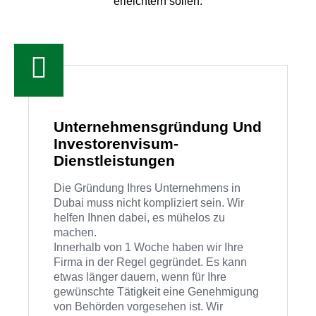
erleichtern sollen.
Unternehmensgründung Und
Investorenvisum-
Dienstleistungen
Die Gründung Ihres Unternehmens in
Dubai muss nicht kompliziert sein. Wir
helfen Ihnen dabei, es mühelos zu
machen.
Innerhalb von 1 Woche haben wir Ihre
Firma in der Regel gegründet. Es kann
etwas länger dauern, wenn für Ihre
gewünschte Tätigkeit eine Genehmigung
von Behörden vorgesehen ist. Wir