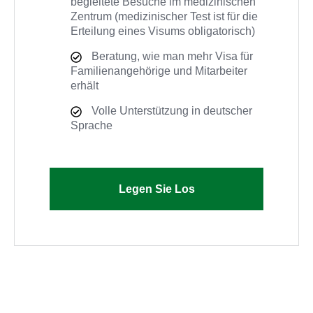
begleitete Besuche im medizinischen
Zentrum (medizinischer Test ist für die
Erteilung eines Visums obligatorisch)
Beratung, wie man mehr Visa für
Familienangehörige und Mitarbeiter
erhält
Volle Unterstützung in deutscher
Sprache
Legen Sie Los