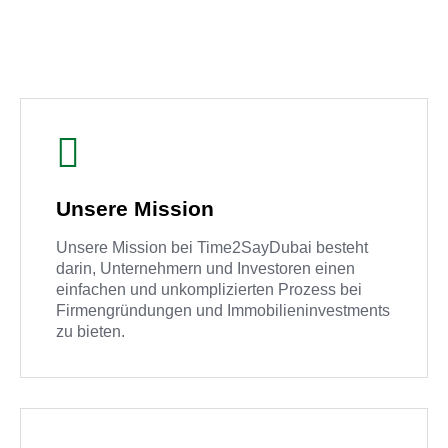
Unsere Mission
Unsere Mission bei Time2SayDubai besteht
darin, Unternehmern und Investoren einen
einfachen und unkomplizierten Prozess bei
Firmengründungen und Immobilieninvestments
zu bieten.