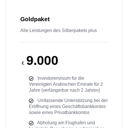
Goldpaket
Alle Leistungen des Silberpakets plus
9.000
€
Investorenvisum für die
Vereinigten Arabischen Emirate für 2
Jahre (verlängerbar nach 2 Jahren)
Umfassende Unterstützung bei der
Eröffnung eines Geschäftsbankkontos
sowie eines Privatbankkontos
Abholung am Flughafen und